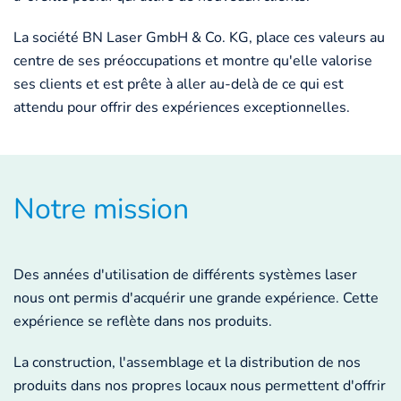
La société BN Laser GmbH & Co. KG, place ces valeurs au
centre de ses préoccupations et montre qu'elle valorise
ses clients et est prête à aller au-delà de ce qui est
attendu pour offrir des expériences exceptionnelles.
Notre mission
Des années d'utilisation de différents systèmes laser
nous ont permis d'acquérir une grande expérience. Cette
expérience se reflète dans nos produits.
La construction, l'assemblage et la distribution de nos
produits dans nos propres locaux nous permettent d'offrir