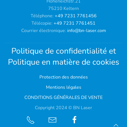
Hoheneichstr.21
75210 Keltern
Téléphone:
+49 7231 7761456
Télécopie:
+49 7231 7761451
Courrier électronique:
info@bn-laser.com
Politique de confidentialité et
Politique en matière de cookies
Protection des données
Mentions légales
CONDITIONS GÉNÉRALES DE VENTE
Copyright 2024 © BN Laser