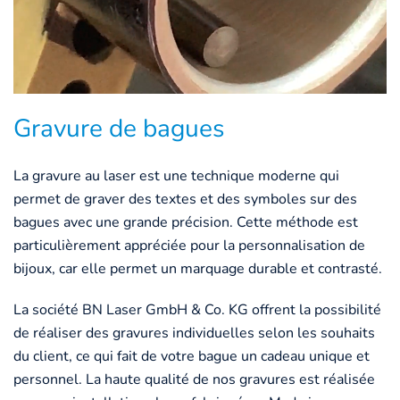
Gravure de bagues
La gravure au laser est une technique moderne qui
permet de graver des textes et des symboles sur des
bagues avec une grande précision. Cette méthode est
particulièrement appréciée pour la personnalisation de
bijoux, car elle permet un marquage durable et contrasté.
La société BN Laser GmbH & Co. KG offrent la possibilité
de réaliser des gravures individuelles selon les souhaits
du client, ce qui fait de votre bague un cadeau unique et
personnel. La haute qualité de nos gravures est réalisée