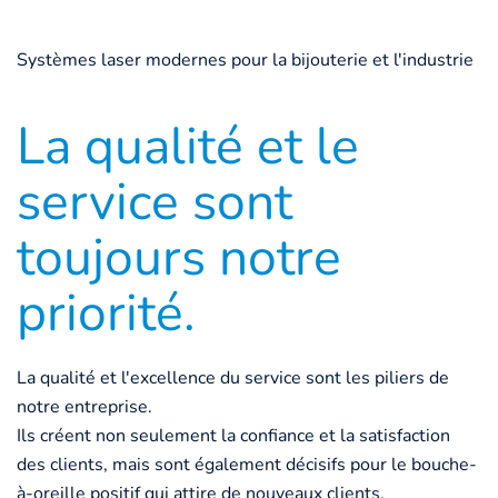
Systèmes laser modernes pour la bijouterie et l'industrie
La qualité et le
service sont
toujours notre
priorité.
La qualité et l'excellence du service sont les piliers de
notre entreprise.
Ils créent non seulement la confiance et la satisfaction
des clients, mais sont également décisifs pour le bouche-
à-oreille positif qui attire de nouveaux clients.