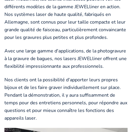
différents modèles de la gamme JEWELliner en action.
Nos systèmes laser de haute qualité, fabriqués en
Allemagne, sont connus pour leur taille compacte et leur
grande qualité de faisceau, particulièrement convaincante
pour les gravures plus petites et plus profondes.
Avec une large gamme d'applications, de la photogravure
à la gravure de bagues, nos lasers JEWELliner offrent une
flexibilité impressionnante aux professionnels.
Nos clients ont la possibilité d'apporter leurs propres
bijoux et de les faire graver individuellement sur place.
Pendant la démonstration, il y aura suffisamment de
temps pour des entretiens personnels, pour répondre aux
questions et pour mieux connaître les fonctions des
appareils laser.