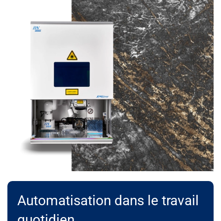
Automatisation dans le travail
quotidien