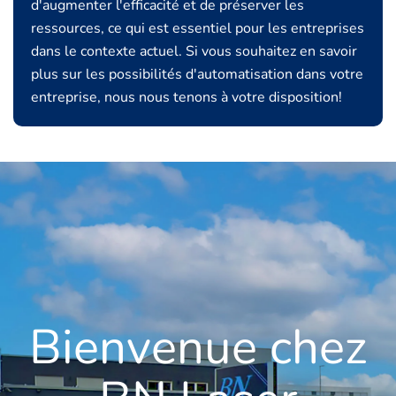
d'augmenter l'efficacité et de préserver les
ressources, ce qui est essentiel pour les entreprises
dans le contexte actuel. Si vous souhaitez en savoir
plus sur les possibilités d'automatisation dans votre
entreprise, nous nous tenons à votre disposition!
Bienvenue chez