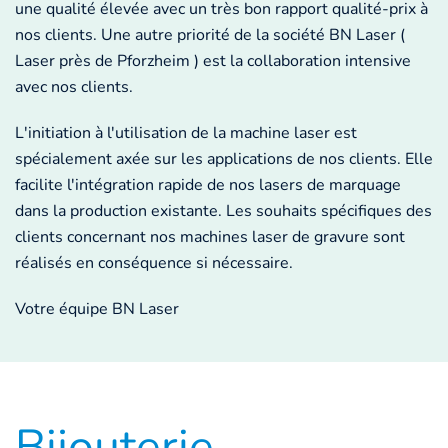
une qualité élevée avec un très bon rapport qualité-prix à
nos clients. Une autre priorité de la société BN Laser (
Laser près de Pforzheim ) est la collaboration intensive
avec nos clients.
L'initiation à l'utilisation de la machine laser est
spécialement axée sur les applications de nos clients. Elle
facilite l'intégration rapide de nos lasers de marquage
dans la production existante. Les souhaits spécifiques des
clients concernant nos machines laser de gravure sont
réalisés en conséquence si nécessaire.
Votre équipe BN Laser
Bijouterie