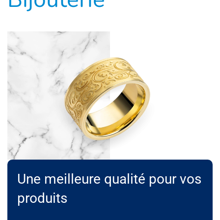
Une meilleure qualité pour vos
produits