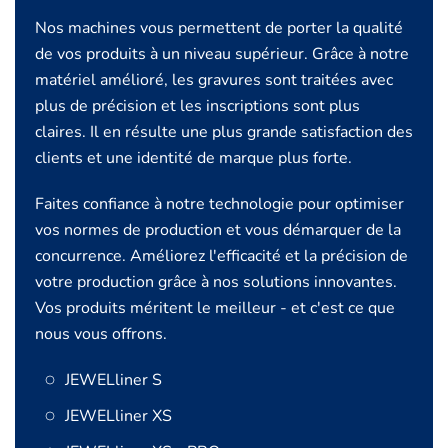
Nos machines vous permettent de porter la qualité
de vos produits à un niveau supérieur. Grâce à notre
matériel amélioré, les gravures sont traitées avec
plus de précision et les inscriptions sont plus
claires. Il en résulte une plus grande satisfaction des
clients et une identité de marque plus forte.
Faites confiance à notre technologie pour optimiser
vos normes de production et vous démarquer de la
concurrence. Améliorez l'efficacité et la précision de
votre production grâce à nos solutions innovantes.
Vos produits méritent le meilleur - et c'est ce que
nous vous offrons.
JEWELliner S
JEWELliner XS