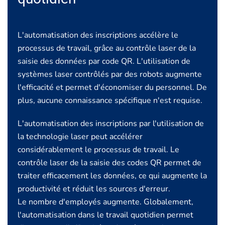
L'automatisation des inscriptions accélère le
processus de travail, grâce au contrôle laser de la
saisie des données par code QR. L'utilisation de
systèmes laser contrôlés par des robots augmente
l'efficacité et permet d'économiser du personnel. De
plus, aucune connaissance spécifique n'est requise.
L'automatisation des inscriptions par l'utilisation de
la technologie laser peut accélérer
considérablement le processus de travail. Le
contrôle laser de la saisie des codes QR permet de
traiter efficacement les données, ce qui augmente la
productivité et réduit les sources d'erreur.
Le nombre d'employés augmente. Globalement,
l'automatisation dans le travail quotidien permet