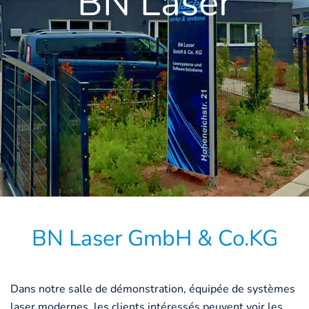
BN Laser
BN Laser GmbH & Co.KG
Dans notre salle de démonstration, équipée de systèmes
laser modernes, les clients intéressés peuvent voir les